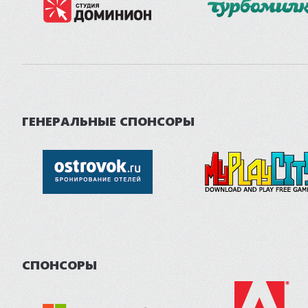
ГЕНЕРАЛЬНЫЕ СПОНСОРЫ
СПОНСОРЫ