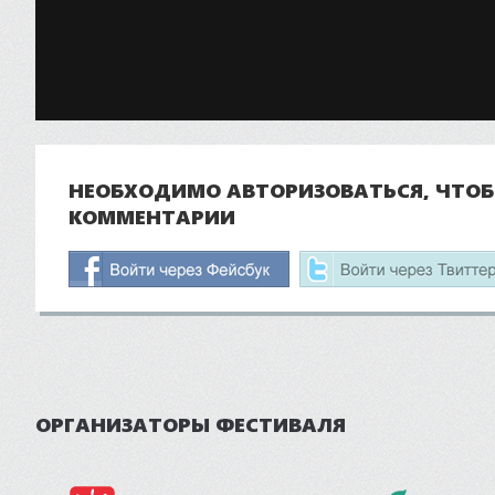
НЕОБХОДИМО АВТОРИЗОВАТЬСЯ, ЧТО
КОММЕНТАРИИ
ОРГАНИЗАТОРЫ ФЕСТИВАЛЯ