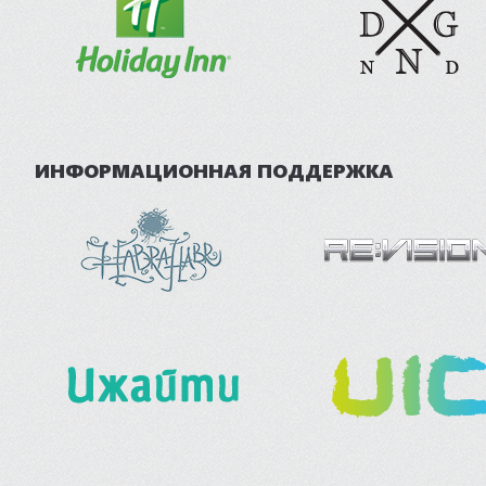
ИНФОРМАЦИОННАЯ ПОДДЕРЖКА