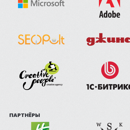
ПАРТНЁРЫ