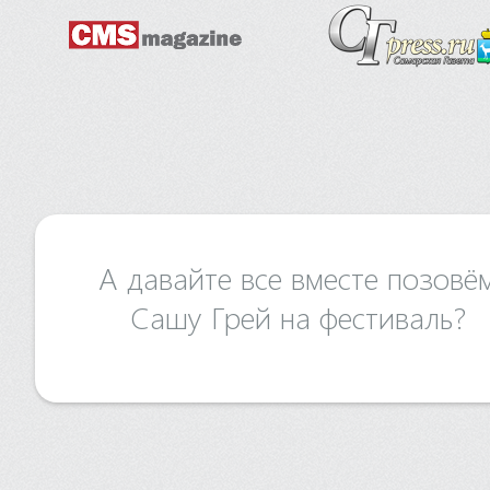
А давайте все вместе позовё
Сашу Грей на фестиваль?