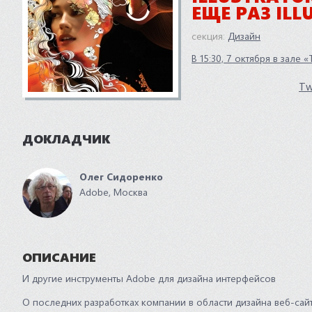
ЕЩЕ РАЗ IL
секция:
Дизайн
В 15:30, 7 октября в зале
Tw
ДОКЛАДЧИК
Олег Сидоренко
Adobe, Москва
ОПИСАНИЕ
И другие инструменты Adobe для дизайна интерфейсов
О последних разработках компании в области дизайна веб-сай