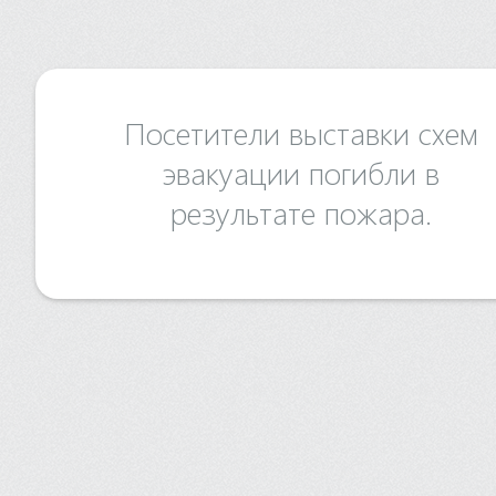
Посетители выставки схем
эвакуации погибли в
результате пожара.