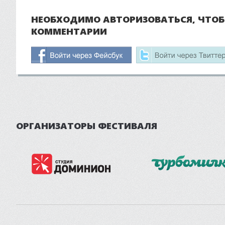
НЕОБХОДИМО АВТОРИЗОВАТЬСЯ, ЧТО
КОММЕНТАРИИ
ОРГАНИЗАТОРЫ ФЕСТИВАЛЯ