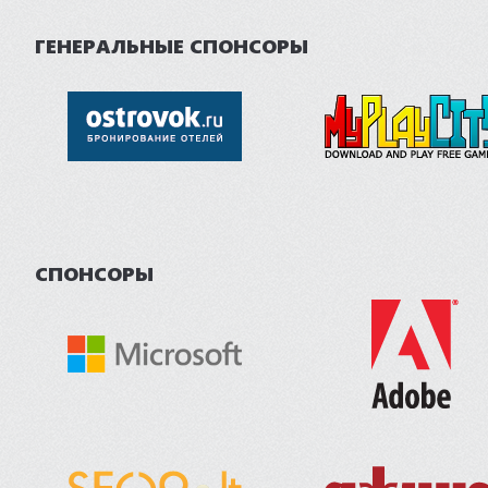
ГЕНЕРАЛЬНЫЕ СПОНСОРЫ
СПОНСОРЫ