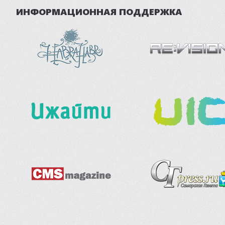
ИНФОРМАЦИОННАЯ ПОДДЕРЖКА