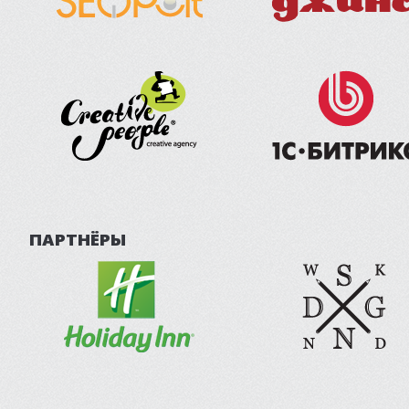
ПАРТНЁРЫ