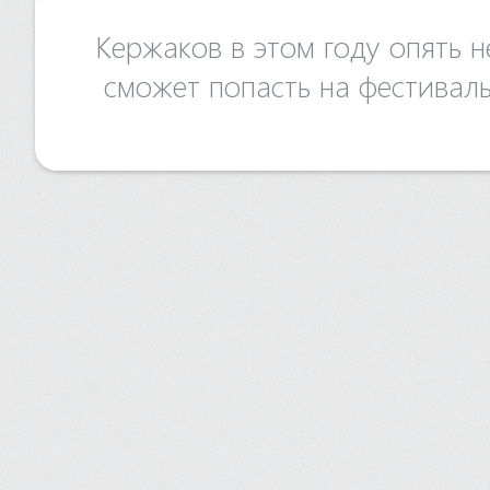
Кержаков в этом году опять н
сможет попасть на фестивал