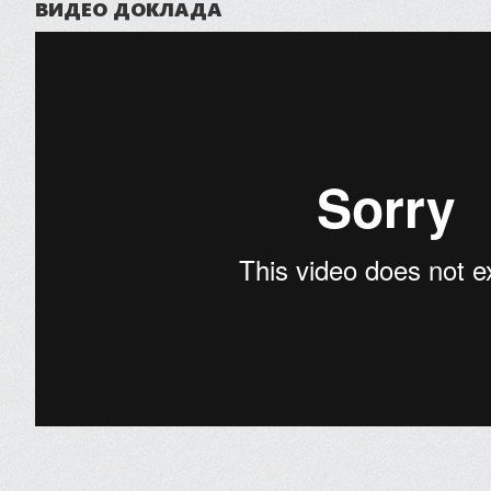
ВИДЕО ДОКЛАДА