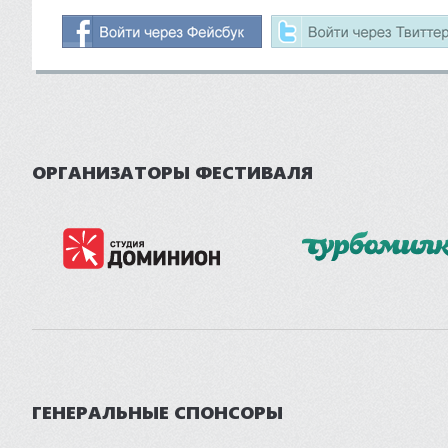
ОРГАНИЗАТОРЫ ФЕСТИВАЛЯ
ГЕНЕРАЛЬНЫЕ СПОНСОРЫ