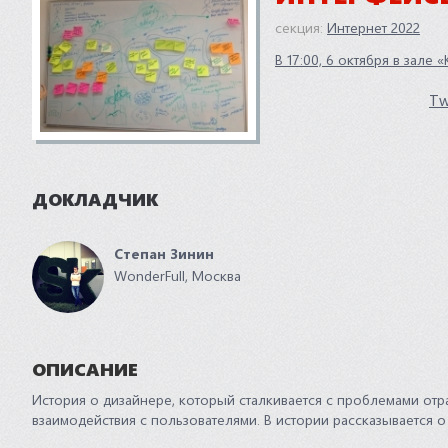
секция:
Интернет 2022
В 17:00, 6 октября в зале
Tw
ДОКЛАДЧИК
Степан Зинин
WonderFull, Москва
ОПИСАНИЕ
История о дизайнере, который сталкивается с проблемами отр
взаимодействия с пользователями. В истории рассказывается о