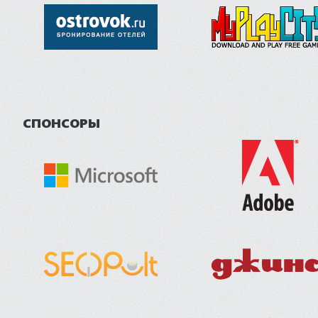
СПОНСОРЫ