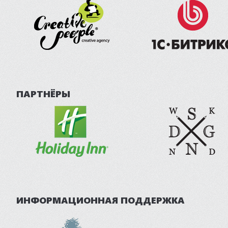
ПАРТНЁРЫ
ИНФОРМАЦИОННАЯ ПОДДЕРЖКА